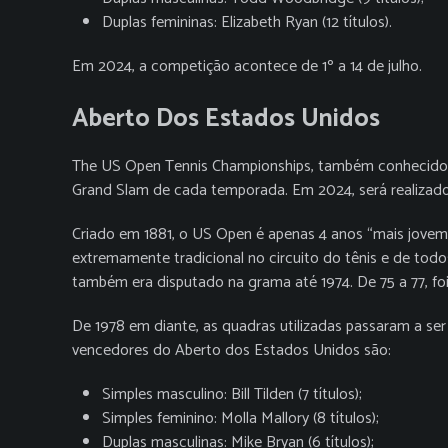
Duplas femininas: Elizabeth Ryan (12 títulos).
Em 2024, a competição acontece de 1º a 14 de julho.
Aberto Dos Estados Unidos
The US Open Tennis Championships, também conhecido 
Grand Slam de cada temporada. Em 2024, será realizad
Criado em 1881, o US Open é apenas 4 anos “mais jove
extremamente tradicional no circuito do tênis e de tod
também era disputado na grama até 1974. De 75 a 77, foi
De 1978 em diante, as quadras utilizadas passaram a ser a
vencedores do Aberto dos Estados Unidos são:
Simples masculino: Bill Tilden (7 títulos);
Simples feminino: Molla Mallory (8 títulos);
Duplas masculinas: Mike Bryan (6 títulos);