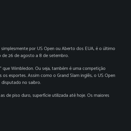
simplesmente por US Open ou Aberto dos EUA, é o último
o de 26 de agosto a 8 de setembro.
m” que Wimbledon. Ou seja, também é uma competição
os os esportes. Assim como o Grand Slam inglês, o US Open
 disputado no saibro.
s de piso duro, superfície utilizada até hoje. Os maiores