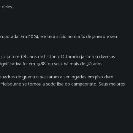
 deles.
porada. Em 2024, ele terá início no dia 14 de janeiro e seu
 já tem 118 anos de história. O torneio já sofreu diversas
nificativa foi em 1988, ou seja, há mais de 30 anos.
 quadras de grama e passaram a ser jogadas em piso duro.
Melbourne se tornou a sede fixa do campeonato. Seus maiores