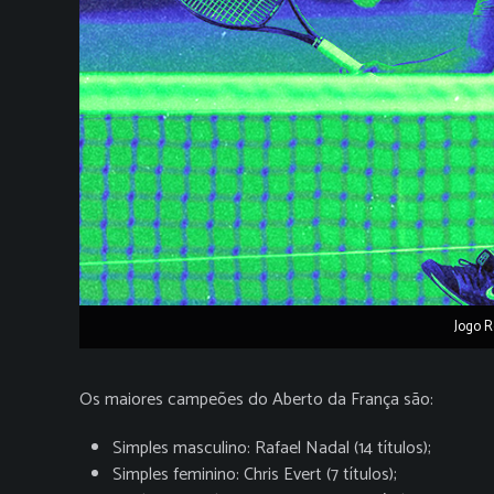
Jogo R
Os maiores campeões do Aberto da França são:
Simples masculino: Rafael Nadal (14 títulos);
Simples feminino: Chris Evert (7 títulos);