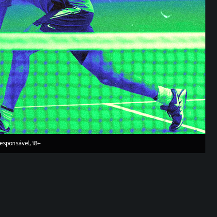
esponsável, 18+