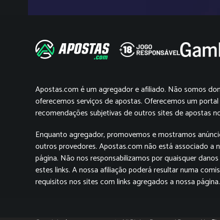
Apostas.com é um agregador e afiliado. Não somos don
oferecemos serviços de apostas. Oferecemos um portal in
recomendações subjetivas de outros sites de apostas no 
Enquanto agregador, promovemos e mostramos anúncios 
outros provedores. Apostas.com não está associado a n
página. Não nos responsabilizamos por quaisquer danos a
estes links. A nossa afiliação poderá resultar numa comi
requisitos nos sites com links agregados a nossa página.