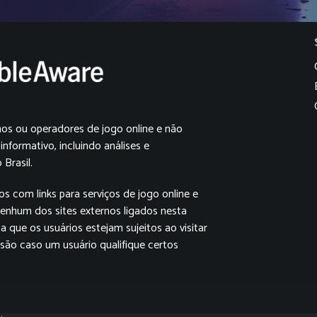
os ou operadores de jogo online e não
formativo, incluindo análises e
Brasil.
com links para serviços de jogo online e
enhum dos sites externos ligados nesta
 que os usuários estejam sujeitos ao visitar
ssão caso um usuário qualifique certos