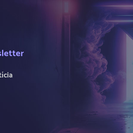
letter
ícia