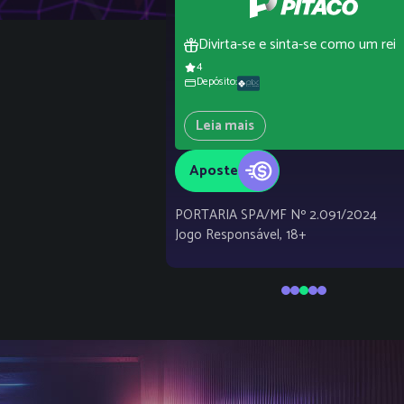
left
and
uando você aposta
Divirta-se e sinta-se como um rei
right
4
arrow
Depósito:
keys
to
Leia mais
access
the
Aposte
carousel
navigation
Nº 140186
PORTARIA SPA/MF Nº 2.091/2024
buttons
18+
Jogo Responsável, 18+