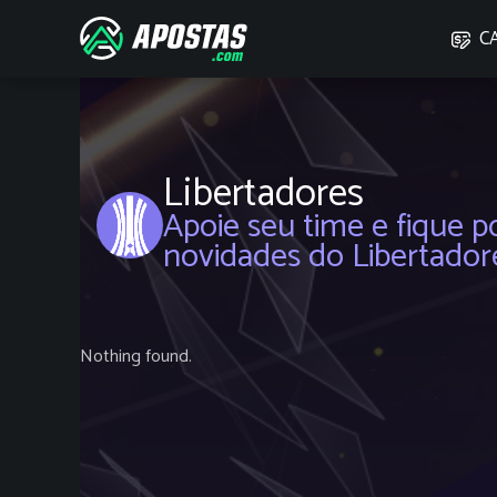
Skip
C
to
content
Libertadores
Apoie seu time e fique p
novidades do Libertador
Nothing found.