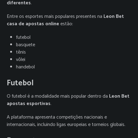
diferentes
.
Entre os esportes mais populares presentes na
Leon Bet
casa de apostas online
estão:
futebol
basquete
tênis
vôlei
handebol
Futebol
O futebol é a modalidade mais popular dentro da
Leon Bet
apostas esportivas
.
A plataforma apresenta competições nacionais e
internacionais, incluindo ligas europeias e torneios globais.