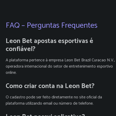
FAQ – Perguntas Frequentes
Leon Bet apostas esportivas é
confiável?
A plataforma pertence à empresa Leon Bet Brazil Curacao N.V.,
operadora internacional do setor de entretenimento esportivo
online.
Como criar conta na Leon Bet?
O cadastro pode ser feito diretamente no site oficial da
plataforma utilizando email ou número de telefone.