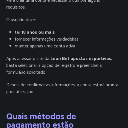
Para criar uma conta é necessário cumprir alguns
requisitos.
O usuário deve:
ter
18 anos ou mais
fornecer informações verdadeiras
manter apenas uma conta ativa
Após acessar o site da
Leon Bet apostas esportivas
,
basta selecionar a opção de registro e preencher o
formulário solicitado.
Depois de confirmar as informações, a conta estará pronta
para utilização.
Quais métodos de
pagamento estão