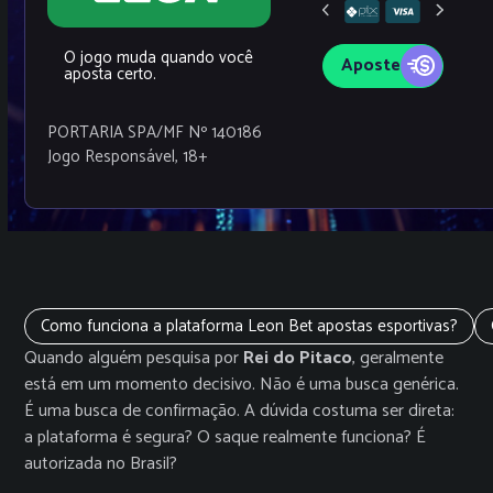
O jogo muda quando você
Aposte
aposta certo.
PORTARIA SPA/MF Nº 140186
Jogo Responsável, 18+
Como funciona a plataforma Leon Bet apostas esportivas?
Quando alguém pesquisa por
Rei do Pitaco
, geralmente
está em um momento decisivo. Não é uma busca genérica.
É uma busca de confirmação. A dúvida costuma ser direta:
a plataforma é segura? O saque realmente funciona? É
autorizada no Brasil?