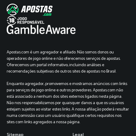
Apostas.com é um agregador e afiliado. Não somos donos ou
operadores de jogo online e não oferecemos serviços de apostas.
Oferecemos um portal informativo, incluindo análises e
recomendações subjetivas de outros sites de apostas no Brasil.
Enquanto agregador, promovemos e mostramos anúncios com links
para serviços de jogo online e outros provedores. Apostas.com não
está associado a nenhum dos sites externos ligados nesta página.
Não nos responsabilizamos por quaisquer danos a que os usuários
estejam sujeitos ao visitar estes links. A nossa afiliação poderá resultar
numa comissão caso um usuário qualifique certos requisitos nos
sites com links agregados a nossa página.
Sitemap
Legal