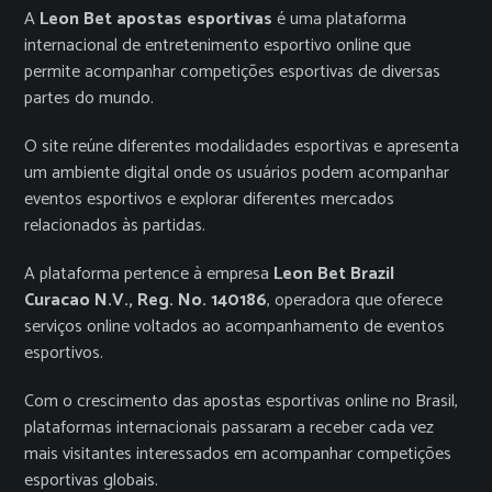
A
Leon Bet apostas esportivas
é uma plataforma
internacional de entretenimento esportivo online que
permite acompanhar competições esportivas de diversas
partes do mundo.
O site reúne diferentes modalidades esportivas e apresenta
um ambiente digital onde os usuários podem acompanhar
eventos esportivos e explorar diferentes mercados
relacionados às partidas.
A plataforma pertence à empresa
Leon Bet Brazil
Curacao N.V., Reg. No. 140186
, operadora que oferece
serviços online voltados ao acompanhamento de eventos
esportivos.
Com o crescimento das apostas esportivas online no Brasil,
plataformas internacionais passaram a receber cada vez
mais visitantes interessados em acompanhar competições
esportivas globais.