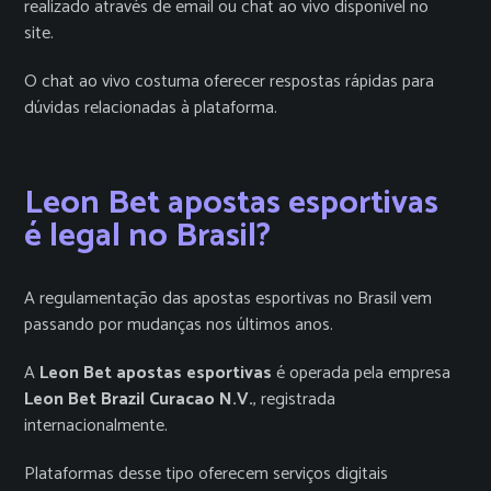
realizado através de email ou chat ao vivo disponível no
site.
O chat ao vivo costuma oferecer respostas rápidas para
dúvidas relacionadas à plataforma.
Leon Bet apostas esportivas
é legal no Brasil?
A regulamentação das apostas esportivas no Brasil vem
passando por mudanças nos últimos anos.
A
Leon Bet apostas esportivas
é operada pela empresa
Leon Bet Brazil Curacao N.V.
, registrada
internacionalmente.
Plataformas desse tipo oferecem serviços digitais