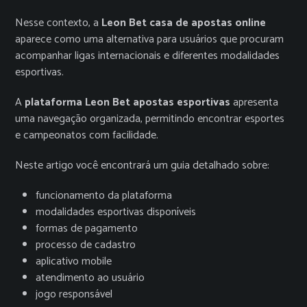
Nesse contexto, a
Leon Bet casa de apostas online
aparece como uma alternativa para usuários que procuram
acompanhar ligas internacionais e diferentes modalidades
esportivas.
A
plataforma Leon Bet apostas esportivas
apresenta
uma navegação organizada, permitindo encontrar esportes
e campeonatos com facilidade.
Neste artigo você encontrará um guia detalhado sobre:
funcionamento da plataforma
modalidades esportivas disponíveis
formas de pagamento
processo de cadastro
aplicativo mobile
atendimento ao usuário
jogo responsável