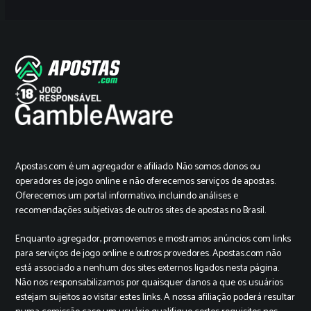
Apostas.com é um agregador e afiliado. Não somos donos ou
operadores de jogo online e não oferecemos serviços de apostas.
Oferecemos um portal informativo, incluindo análises e
recomendações subjetivas de outros sites de apostas no Brasil.
Enquanto agregador, promovemos e mostramos anúncios com links
para serviços de jogo online e outros provedores. Apostas.com não
está associado a nenhum dos sites externos ligados nesta página.
Não nos responsabilizamos por quaisquer danos a que os usuários
estejam sujeitos ao visitar estes links. A nossa afiliação poderá resultar