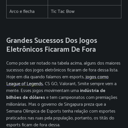
Arco e flecha
Tic Tac Bow
Grandes Sucessos Dos Jogos
Eletrônicos Ficaram De Fora
Como pode ser notado na tabela acima, alguns dos maiores
sucessos dos jogos eletrônicos ficaram de fora dessa lista.
Hoje em dia quando falamos em esports,
jogos como
League of Legends
, CS GO, Valorant, Smite sempre vem a
mente. Esses jogos movimentam uma
indústria de
bilhões de dólares
e tem campeonatos com premiações
milionárias. Mas o governo de Singapura preza que a
Semana Olímpica de Esports tenha relação com esportes
praticados nas ruas pela população, portanto, os titãs do
esports ficam de fora dessa.