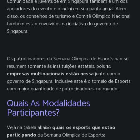
Comunidade e Juventude em Singapura também é um dos
apoiadores do evento e o inclui em sua pauta anual. Além
disso, os conselhos de turismo e Comitê Olímpico Nacional
também estão envolvidos na iniciativa do governo de
Singapura.
Os patrocinadores da Semana Olímpica de Esports não se
resumem somente às instituições estatais, pois
14
empresas multinacionais estão nessa
junto com o
governo de Singapura. Inclusive este é o torneio de Esports
com maior quantidade de patrocinadores no mundo.
Quais As Modalidades
Participantes?
Veja na tabela abaixo
quais os esports que estão
participando
da Semana Olímpica de Esports;