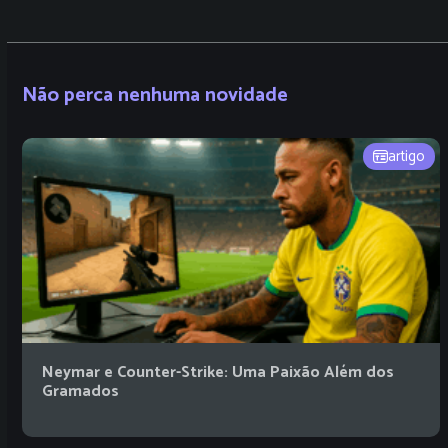
Não perca nenhuma novidade
artigo
Neymar e Counter-Strike: Uma Paixão Além dos
Gramados