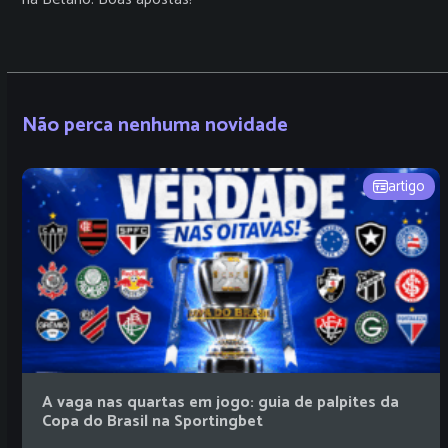
Não perca nenhuma novidade
artigo
A vaga nas quartas em jogo: guia de palpites da
Copa do Brasil na Sportingbet