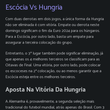
Escócia Vs Hungria
Com duas derrotas em dois jogos, a única forma da Hungria
não ser eliminada é com vitória. Empate ou derrota neste
domingo significam o fim da Euro 2024 para os húngaros.
Para a Escócia, por outro lado, basta um empate para
assegurar a terceira colocação do grupo.
Entretanto, o 3º lugar também pode significar eliminação, já
que apenas os 4 melhores terceiros se classificam para as
Oitavas de Final. Uma vitória, por outro lado, pode colocar
os escoceses na 2ª colocação, ou ao menos garantir que a
Escócia esteja entre os melhores terceiros.
Aposta Na Vitória Da Hungria
A Alemanha é, provavelmente, a segunda seleção mais
tradicional do futebol mundial, atrás apenas do Brasil. Com 3