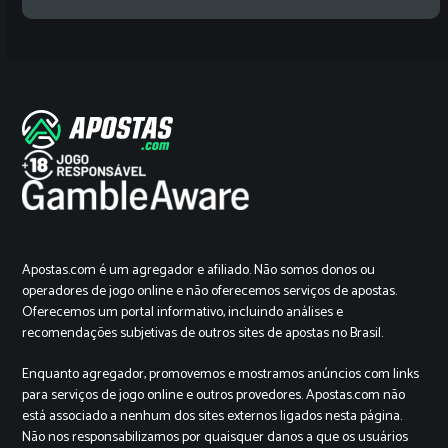
Apostas.com é um agregador e afiliado. Não somos donos ou
operadores de jogo online e não oferecemos serviços de apostas.
Oferecemos um portal informativo, incluindo análises e
recomendações subjetivas de outros sites de apostas no Brasil.
Enquanto agregador, promovemos e mostramos anúncios com links
para serviços de jogo online e outros provedores. Apostas.com não
está associado a nenhum dos sites externos ligados nesta página.
Não nos responsabilizamos por quaisquer danos a que os usuários