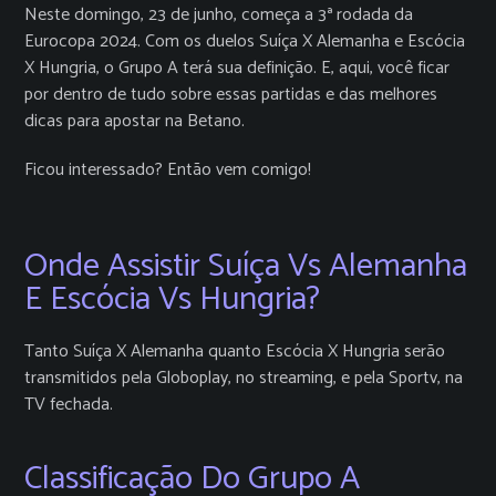
Neste domingo, 23 de junho, começa a 3ª rodada da
Eurocopa 2024. Com os duelos Suíça X Alemanha e Escócia
X Hungria, o Grupo A terá sua definição. E, aqui, você ficar
por dentro de tudo sobre essas partidas e das melhores
dicas para apostar na Betano.
Ficou interessado? Então vem comigo!
Onde Assistir Suíça Vs Alemanha
E Escócia Vs Hungria?
Tanto Suíça X Alemanha quanto Escócia X Hungria serão
transmitidos pela Globoplay, no streaming, e pela Sportv, na
TV fechada.
Classificação Do Grupo A