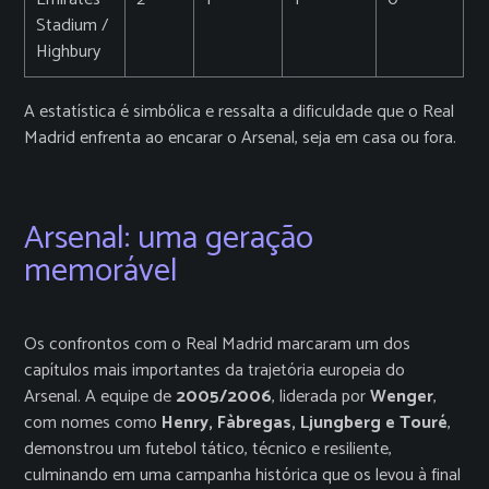
Stadium /
Highbury
A estatística é simbólica e ressalta a dificuldade que o Real
Madrid enfrenta ao encarar o Arsenal, seja em casa ou fora.
Arsenal: uma geração
memorável
Os confrontos com o Real Madrid marcaram um dos
capítulos mais importantes da trajetória europeia do
Arsenal. A equipe de
2005/2006
, liderada por
Wenger
,
com nomes como
Henry, Fàbregas, Ljungberg e Touré
,
demonstrou um futebol tático, técnico e resiliente,
culminando em uma campanha histórica que os levou à final