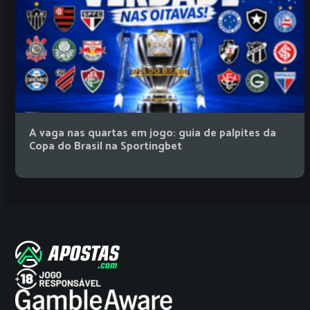
A vaga nas quartas em jogo: guia de palpites da
Copa do Brasil na Sportingbet