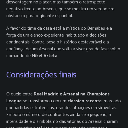
desvantagem no placar, mas também o retrospecto
negativo frente ao Arsenal, que se mostra um verdadeiro
obstáculo para o gigante espanhol.
A favor do time da casa está a mística do Bernabéu e a
força de um elenco experiente, habituado a decisões
continentais. Contra, pesa o histórico desfavorável e a
confiança de um Arsenal que volta a viver grande fase sob o
comando de
Mikel Arteta
.
Considerações finais
O duelo entre
Real Madrid x Arsenal na Champions
League
se transformou em um
clássico recente
, marcado
por partidas estratégicas, grandes atuações e reviravoltas.
Embora o número de confrontos ainda seja pequeno, a
intensidade e o simbolismo das vitórias do Arsenal criaram