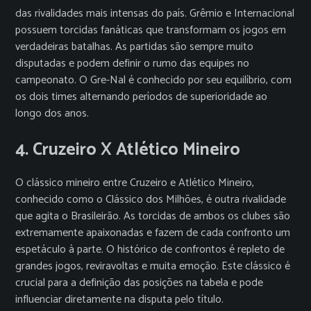
das rivalidades mais intensas do país. Grêmio e Internacional
possuem torcidas fanáticas que transformam os jogos em
verdadeiras batalhas. As partidas são sempre muito
disputadas e podem definir o rumo das equipes no
campeonato. O Gre-Nal é conhecido por seu equilíbrio, com
os dois times alternando períodos de superioridade ao
longo dos anos.
4. Cruzeiro X Atlético Mineiro
O clássico mineiro entre Cruzeiro e Atlético Mineiro,
conhecido como o Clássico dos Milhões, é outra rivalidade
que agita o Brasileirão. As torcidas de ambos os clubes são
extremamente apaixonadas e fazem de cada confronto um
espetáculo à parte. O histórico de confrontos é repleto de
grandes jogos, reviravoltas e muita emoção. Este clássico é
crucial para a definição das posições na tabela e pode
influenciar diretamente na disputa pelo título.