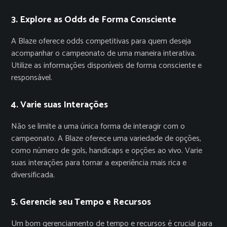
3. Explore as Odds de Forma Consciente
A Blaze oferece odds competitivas para quem deseja
acompanhar o campeonato de uma maneira interativa.
Utilize as informações disponíveis de forma consciente e
responsável.
4. Varie suas Interações
Não se limite a uma única forma de interagir com o
campeonato. A Blaze oferece uma variedade de opções,
como número de gols, handicaps e opções ao vivo. Varie
suas interações para tornar a experiência mais rica e
diversificada.
5. Gerencie seu Tempo e Recursos
Um bom gerenciamento de tempo e recursos é crucial para