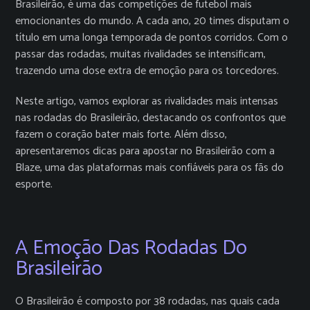
Brasileirão, é uma das competições de futebol mais
emocionantes do mundo. A cada ano, 20 times disputam o
título em uma longa temporada de pontos corridos. Com o
passar das rodadas, muitas rivalidades se intensificam,
trazendo uma dose extra de emoção para os torcedores.
Neste artigo, vamos explorar as rivalidades mais intensas
nas rodadas do Brasileirão, destacando os confrontos que
fazem o coração bater mais forte. Além disso,
apresentaremos dicas para apostar no Brasileirão com a
Blaze, uma das plataformas mais confiáveis para os fãs do
esporte.
A Emoção Das Rodadas Do
Brasileirão
O Brasileirão é composto por 38 rodadas, nas quais cada