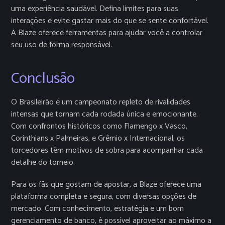
uma experiência saudável. Defina limites para suas
interações e evite gastar mais do que se sente confortável.
A Blaze oferece ferramentas para ajudar você a controlar
seu uso de forma responsável.
Conclusão
O Brasileirão é um campeonato repleto de rivalidades
intensas que tornam cada rodada única e emocionante.
Com confrontos históricos como Flamengo x Vasco,
Corinthians x Palmeiras, e Grêmio x Internacional, os
torcedores têm motivos de sobra para acompanhar cada
detalhe do torneio.
Para os fãs que gostam de apostar, a Blaze oferece uma
plataforma completa e segura, com diversas opções de
mercado. Com conhecimento, estratégia e um bom
gerenciamento de banco, é possível aproveitar ao máximo a