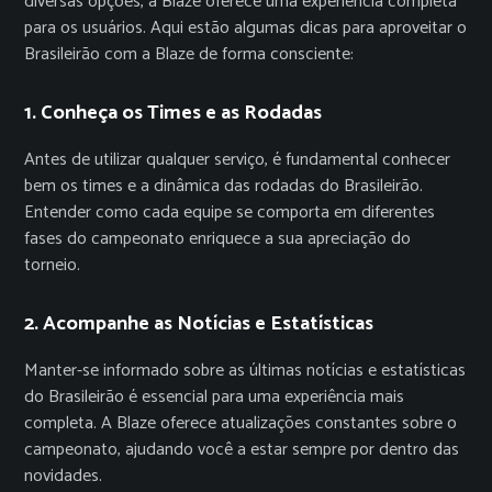
diversas opções, a Blaze oferece uma experiência completa
para os usuários. Aqui estão algumas dicas para aproveitar o
Brasileirão com a Blaze de forma consciente:
1. Conheça os Times e as Rodadas
Antes de utilizar qualquer serviço, é fundamental conhecer
bem os times e a dinâmica das rodadas do Brasileirão.
Entender como cada equipe se comporta em diferentes
fases do campeonato enriquece a sua apreciação do
torneio.
2. Acompanhe as Notícias e Estatísticas
Manter-se informado sobre as últimas notícias e estatísticas
do Brasileirão é essencial para uma experiência mais
completa. A Blaze oferece atualizações constantes sobre o
campeonato, ajudando você a estar sempre por dentro das
novidades.