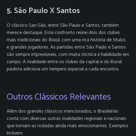
5. São Paulo X Santos
O clássico San-São, entre São Paulo e Santos, também
merece destaque. Este confronto reúne dois dos clubes
mais tradicionais do Brasil, com uma rica história de títulos
e grandes jogadores. As partidas entre São Paulo e Santos
são sempre imprevisíveis, com muita técnica e habilidade em
campo. A rivalidade entre os clubes da capital e do litoral
paulista adiciona um tempero especial a cada encontro.
Outros Clássicos Relevantes
Além dos grandes clássicos mencionados, o Brasileirão
conta com diversas outras rivalidades regionais e nacionais
que tornam as rodadas ainda mais emocionantes. Exemplos
incluem: