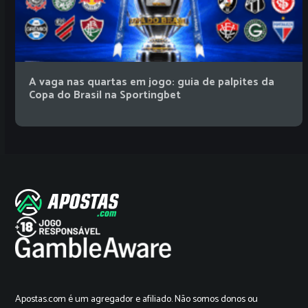
A vaga nas quartas em jogo: guia de palpites da
Copa do Brasil na Sportingbet
Apostas.com é um agregador e afiliado. Não somos donos ou