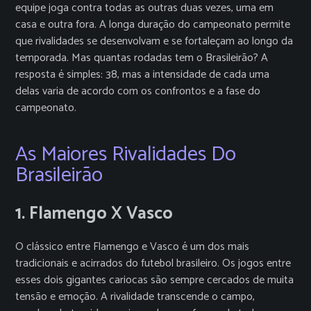
equipe joga contra todas as outras duas vezes, uma em
casa e outra fora. A longa duração do campeonato permite
que rivalidades se desenvolvam e se fortaleçam ao longo da
temporada. Mas quantas rodadas tem o Brasileirão? A
resposta é simples: 38, mas a intensidade de cada uma
delas varia de acordo com os confrontos e a fase do
campeonato.
As Maiores Rivalidades Do
Brasileirão
1. Flamengo X Vasco
O clássico entre Flamengo e Vasco é um dos mais
tradicionais e acirrados do futebol brasileiro. Os jogos entre
esses dois gigantes cariocas são sempre cercados de muita
tensão e emoção. A rivalidade transcende o campo,