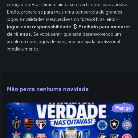
emoção do Brasileirão e ainda se divertir com suas apostas.
Então, prepare-se para mais uma temporada de grandes
jogos e rivalidades inesquecíveis no futebol brasileiro! ✅
Jogue com responsabilidade
🔞
Proibido para menores
de 18 anos.
Se você sentir que está desenvolvendo um
problema com jogos de azar, procure ajuda profissional
imediatamente.
Não perca nenhuma novidade
artigo