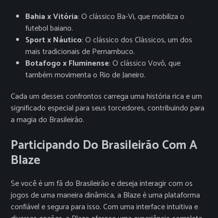
Bahia x Vitória
: O clássico Ba-Vi, que mobiliza o
futebol baiano.
Sport x Náutico
: O clássico dos Clássicos, um dos
mais tradicionais de Pernambuco.
Botafogo x Fluminense
: O clássico Vovô, que
também movimenta o Rio de Janeiro.
Cada um desses confrontos carrega uma história rica e um
significado especial para seus torcedores, contribuindo para
a magia do Brasileirão.
Participando Do Brasileirão Com A
Blaze
Se você é um fã do Brasileirão e deseja interagir com os
jogos de uma maneira dinâmica, a Blaze é uma plataforma
confiável e segura para isso. Com uma interface intuitiva e