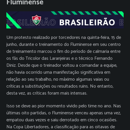
Fluminense
Um protesto realizado por torcedores na quinta-feira, 15 de
junho, durante o treinamento do Fluminense em seu centro
de treinamento marcou o fim do período de calmaria entre
os fãs do Tricolor das Laranjeiras e o técnico Fernando
Diniz. Desde que o treinador voltou a comandar a equipe,
não havia ocorrido uma manifestação significativa em
relação ao seu trabalho, no máximo algumas vaias ou
críticas a substituições ou resultados ruins. No entanto,
desta vez, as críticas foram mais intensas.
Isso se deve ao pior momento vivido pelo time no ano. Nas
últimas oito partidas, o Fluminense venceu apenas uma vez,
empatou duas vezes e saiu derrotado em cinco ocasiões.
Na Copa Libertadores, a classificação para as oitavas de