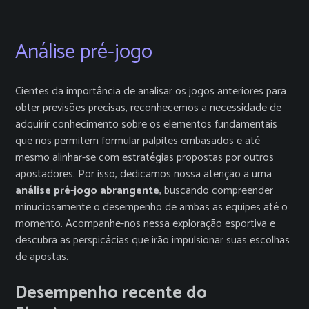
Análise pré-jogo
Cientes da importância de analisar os jogos anteriores para
obter previsões precisas, reconhecemos a necessidade de
adquirir conhecimento sobre os elementos fundamentais
que nos permitem formular palpites embasados e até
mesmo alinhar-se com estratégias propostas por outros
apostadores. Por isso, dedicamos nossa atenção a uma
análise pré-jogo abrangente
, buscando compreender
minuciosamente o desempenho de ambas as equipes até o
momento. Acompanhe-nos nessa exploração esportiva e
descubra as perspicácias que irão impulsionar suas escolhas
de apostas.
Desempenho recente do