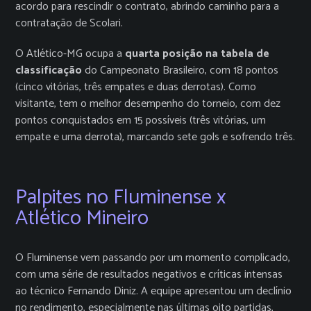
acordo para rescindir o contrato, abrindo caminho para a
contratação de Scolari.
O Atlético-MG ocupa a
quarta posição na tabela de
classificação
do Campeonato Brasileiro, com 18 pontos
(cinco vitórias, três empates e duas derrotas). Como
visitante, tem o melhor desempenho do torneio, com dez
pontos conquistados em 15 possíveis (três vitórias, um
empate e uma derrota), marcando sete gols e sofrendo três.
Palpites no Fluminense x
Atlético Mineiro
O Fluminense vem passando por um momento complicado,
com uma série de resultados negativos e críticas intensas
ao técnico Fernando Diniz. A equipe apresentou um declínio
no rendimento, especialmente nas últimas oito partidas,