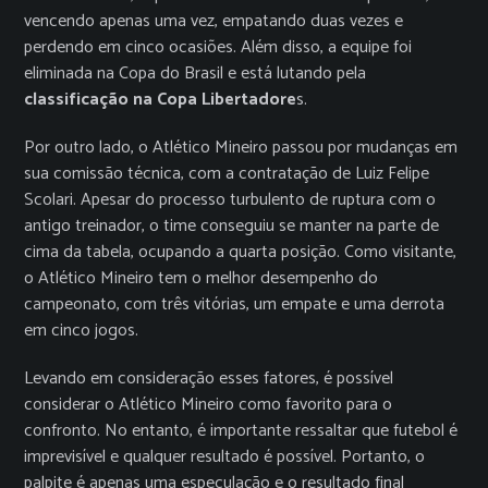
vencendo apenas uma vez, empatando duas vezes e
perdendo em cinco ocasiões. Além disso, a equipe foi
eliminada na Copa do Brasil e está lutando pela
classificação na Copa Libertadore
s.
Por outro lado, o Atlético Mineiro passou por mudanças em
sua comissão técnica, com a contratação de Luiz Felipe
Scolari. Apesar do processo turbulento de ruptura com o
antigo treinador, o time conseguiu se manter na parte de
cima da tabela, ocupando a quarta posição. Como visitante,
o Atlético Mineiro tem o melhor desempenho do
campeonato, com três vitórias, um empate e uma derrota
em cinco jogos.
Levando em consideração esses fatores, é possível
considerar o Atlético Mineiro como favorito para o
confronto. No entanto, é importante ressaltar que futebol é
imprevisível e qualquer resultado é possível. Portanto, o
palpite é apenas uma especulação e o resultado final