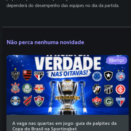
dependerá do desempenho das equipes no dia da partida.
Não perca nenhuma novidade
artigo
A vaga nas quartas em jogo: guia de palpites da
Copa do Brasil na Sportingbet