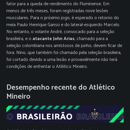
fator para a queda de rendimento do Fluminense. Em
menos de três meses, foram registradas nove lesões
musculares. Para o próximo jogo, é esperado o retorno do
meia Paulo Henrique Ganso e do lateral-esquerdo Marcelo.
No entanto, o volante André, convocado para a seleção
brasileira, e o
atacante John Arias
, chamado para a
seleção colombiana nos amistosos de junho, devem ficar de
fora. Nino, que também foi chamado pela seleção brasileira,
foi cortado devido a uma lesão e provavelmente não terá
condições de enfrentar o Atlético Mineiro.
Desempenho recente do Atlético
Mineiro