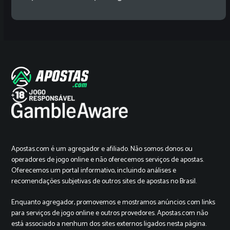
Apostas.com é um agregador e afiliado. Não somos donos ou
operadores de jogo online e não oferecemos serviços de apostas.
Oferecemos um portal informativo, incluindo análises e
recomendações subjetivas de outros sites de apostas no Brasil.
Enquanto agregador, promovemos e mostramos anúncios com links
para serviços de jogo online e outros provedores. Apostas.com não
está associado a nenhum dos sites externos ligados nesta página.