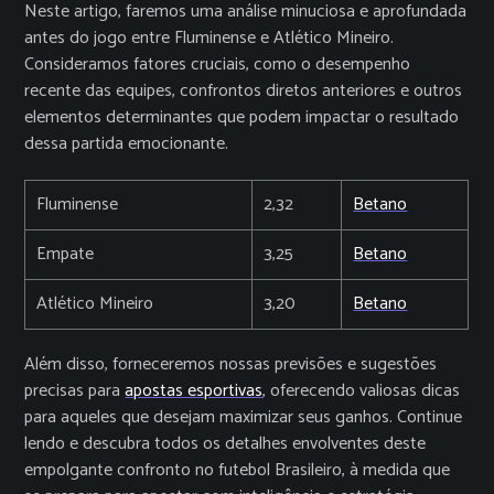
Neste artigo, faremos uma análise minuciosa e aprofundada
antes do jogo entre Fluminense e Atlético Mineiro.
Consideramos fatores cruciais, como o desempenho
recente das equipes, confrontos diretos anteriores e outros
elementos determinantes que podem impactar o resultado
dessa partida emocionante.
Fluminense
2,32
Betano
Empate
3,25
Betano
Atlético Mineiro
3,20
Betano
Além disso, forneceremos nossas previsões e sugestões
precisas para
apostas esportivas
, oferecendo valiosas dicas
para aqueles que desejam maximizar seus ganhos. Continue
lendo e descubra todos os detalhes envolventes deste
empolgante confronto no futebol Brasileiro, à medida que