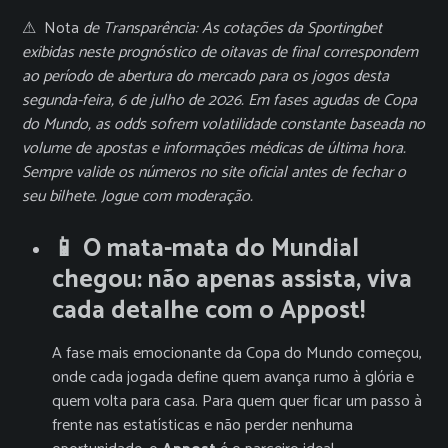
⚠ ️ Nota
de Transparência: As cotações da Sportingbet
exibidas neste prognóstico de oitavas de final correspondem
ao período de abertura do mercado para os jogos desta
segunda-feira, 6 de julho de 2026. Em fases agudas de Copa
do Mundo, as odds sofrem volatilidade constante baseada no
volume de apostas e informações médicas de última hora.
Sempre valide os números no site oficial antes de fechar o
seu bilhete. Jogue com moderação.
📱 O mata-mata do Mundial
chegou: não apenas assista, viva
cada detalhe com o Appost!
A fase mais emocionante da Copa do Mundo começou,
onde cada jogada define quem avança rumo à glória e
quem volta para casa. Para quem quer ficar um passo à
frente nas estatísticas e não perder nenhuma