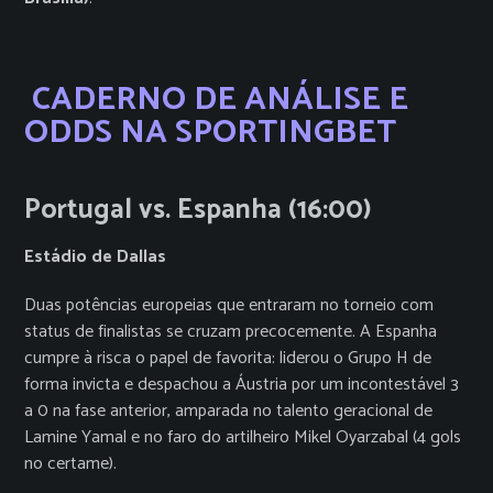
CADERNO DE ANÁLISE E
ODDS NA SPORTINGBET
Portugal vs. Espanha (16:00)
Estádio de Dallas
Duas potências europeias que entraram no torneio com
status de finalistas se cruzam precocemente. A Espanha
cumpre à risca o papel de favorita: liderou o Grupo H de
forma invicta e despachou a Áustria por um incontestável 3
a 0 na fase anterior, amparada no talento geracional de
Lamine Yamal e no faro do artilheiro Mikel Oyarzabal (4 gols
no certame).