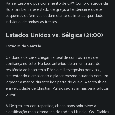
Rafael Leão e o posicionamento de CR7. Como o ataque da
Roja também vive estado de graça, a tendência é que os
esquemas defensivos cedam diante da imensa qualidade
individual de ambas as frentes.
Estados Unidos vs. Bélgica (21:00)
Estádio de Seattle
Os donos da casa chegam a Seattle com os níveis de
confiança no teto. Na fase anterior, deram uma aula de
resiliência ao baterem a Bósnia e Herzegovina por 2 a 0,
sustentando e ampliando o placar mesmo atuando com um
jogador a menos durante boa parte do duelo. A força física
e a velocidade de Christian Pulisic são as armas para sufocar
o rival.
A Bélgica, em contrapartida, chega após sobreviver à
classificação mais dramática de todo o Mundial. Os “Diablos