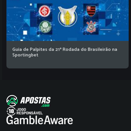
Guia de Palpites da 21ª Rodada do Brasileirão na
Sportingbet