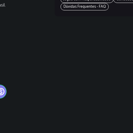
il.
Dúvidas Frequentes - FAQ