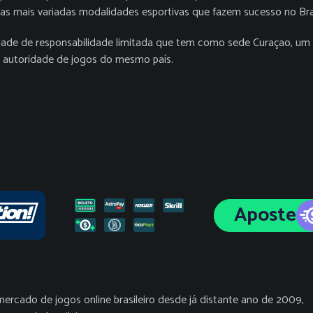
as mais variadas modalidades esportivas que fazem sucesso no Bras
ade de responsabilidade limitada que tem como sede Curaçao, um
ela autoridade de jogos do mesmo país.
Aposte
ercado de jogos online brasileiro desde já distante ano de 2009,