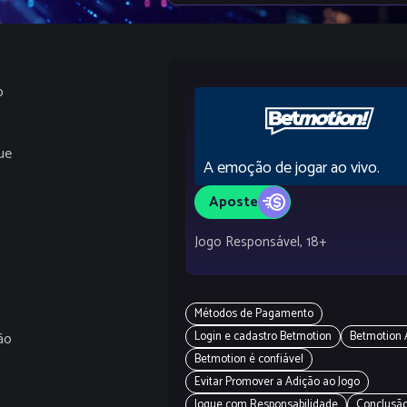
o
ue
A emoção de jogar ao vivo.
Aposte
Jogo Responsável, 18+
o
Métodos de Pagamento
ão
Login e cadastro Betmotion
Betmotion 
Betmotion é confiável
Evitar Promover a Adição ao Jogo
Jogue com Responsabilidade
Conclusã