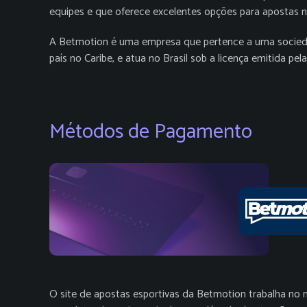
equipes e que oferece excelentes opções para apostas n
A Betmotion é uma empresa que pertence a uma socied
país no Caribe, e atua no Brasil sob a licença emitida p
Métodos de Pagamento
O site de apostas esportivas da Betmotion trabalha no m