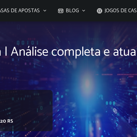
ASAS DE APOSTAS
BLOG
JOGOS DE CA
| Análise completa e atual
20 RS