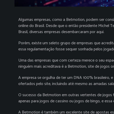
Algumas empresas, como a Betmotion, podem ser cons
online do Brasil. Desde que o então presidente Michel T
Brasil, diversas empresas desembarcaram por aqui.
Porém, existe um seleto grupo de empresas que acredit
essa regulamentação fosse sequer sonhada pelos jogador
Uma das empresas que com certeza merece o seu espaç
ninguém mais acreditava é a Betmotion, site de jogos on
A empresa se orgulha de ter um DNA 100% brasileiro, e
ofertados pelo site, incluindo até mesmo as amadas sala
O sucesso da Betmotion em outras vertentes de jogos 
apenas para jogos de cassino ou jogos de bingo, e essa e
A Betmotion é também um excelente site de apostas espo