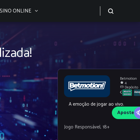
SSINO ONLINE
izada!
Betmotion
4
Depósito
A emoção de jogar ao vivo.
Aposte
Jogo Responsável, 18+