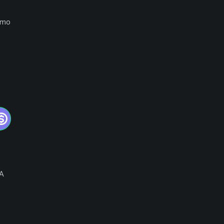
smo
 A