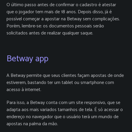
O último passo antes de confirmar o cadastro é atestar
que o jogador tem mais de 18 anos. Depois disso, já é
possível começar a apostar na Betway sem complicações.
Porém, lembre-se: os documentos pessoais serão
solicitados antes de realizar qualquer saque.
Betway app
A Betway permite que seus clientes façam apostas de onde
estiverem, bastando ter um tablet ou smartphone com
acesso à internet.
Para isso, a Betway conta com um site responsivo, que se
adapta aos mais variados tamanhos de tela. É só acessar o
endereço no navegador que o usuário terá um mundo de
apostas na palma da mão.