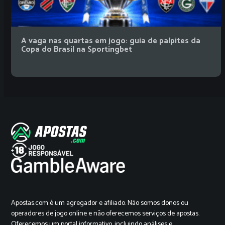
A vaga nas quartas em jogo: guia de palpites da
Copa do Brasil na Sportingbet
Apostas.com é um agregador e afiliado. Não somos donos ou
operadores de jogo online e não oferecemos serviços de apostas.
Oferecemos um portal informativo, incluindo análises e