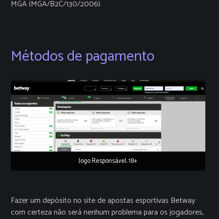
MGA (MGA/B2C/130/2006).
Métodos de pagamento
Jogo Responsável, 18+
Fazer um depósito no site de apostas esportivas Betway
com certeza não será nenhum problema para os jogadores,