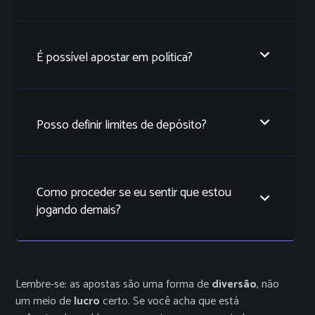
É possível apostar em política?
Posso definir limites de depósito?
Como proceder se eu sentir que estou
jogando demais?
Lembre-se: as apostas são uma forma de
diversão
, não
um meio de
lucro
certo. Se você acha que está