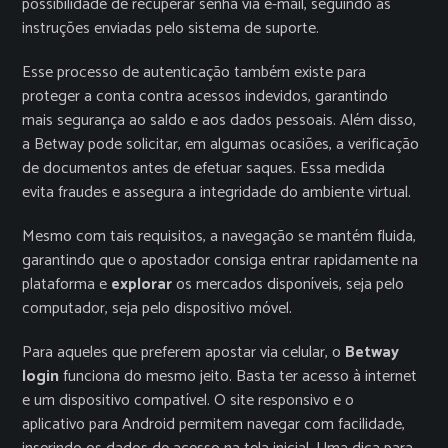
possibilidade de recuperar senha via e-mail, seguindo as
instruções enviadas pelo sistema de suporte.
Esse processo de autenticação também existe para
proteger a conta contra acessos indevidos, garantindo
mais segurança ao saldo e aos dados pessoais. Além disso,
a Betway pode solicitar, em algumas ocasiões, a verificação
de documentos antes de efetuar saques. Essa medida
evita fraudes e assegura a integridade do ambiente virtual.
Mesmo com tais requisitos, a navegação se mantém fluida,
garantindo que o apostador consiga entrar rapidamente na
plataforma e
explorar
os mercados disponíveis, seja pelo
computador, seja pelo dispositivo móvel.
Para aqueles que preferem apostar via celular, o
Betway
login
funciona do mesmo jeito. Basta ter acesso à internet
e um dispositivo compatível. O site responsivo e o
aplicativo para Android permitem navegar com facilidade,