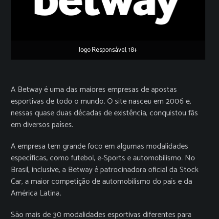
Jogo Responsável, 18+
A Betway é uma das maiores empresas de apostas
esportivas de todo o mundo. O site nasceu em 2006 e,
nessas quase duas décadas de existência, conquistou fãs
em diversos países.
A empresa tem grande foco em algumas modalidades
específicas, como futebol, e-Sports e automobilismo. No
Brasil, inclusive, a Betway é patrocinadora oficial da Stock
Car, a maior competição de automobilismo do país e da
América Latina.
São mais de 30 modalidades esportivas diferentes para