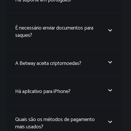
É necessário enviar documentos para
saques?
A Betway aceita criptomoedas?
Há aplicativo para iPhone?
Quais são os métodos de pagamento
mais usados?