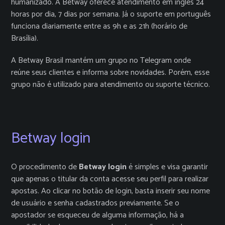
humanizado. A Betway oferece atendimento em inglês 24
horas por dia, 7 dias por semana. Já o suporte em português
funciona diariamente entre as 9h e as 21h (horário de
Brasília).
A Betway Brasil mantém um grupo no Telegram onde
reúne seus clientes e informa sobre novidades. Porém, esse
grupo não é utilizado para atendimento ou suporte técnico.
Betway login
O procedimento de
Betway login
é simples e visa garantir
que apenas o titular da conta acesse seu perfil para realizar
apostas. Ao clicar no botão de login, basta inserir seu nome
de usuário e senha cadastrados previamente. Se o
apostador se esqueceu de alguma informação, há a