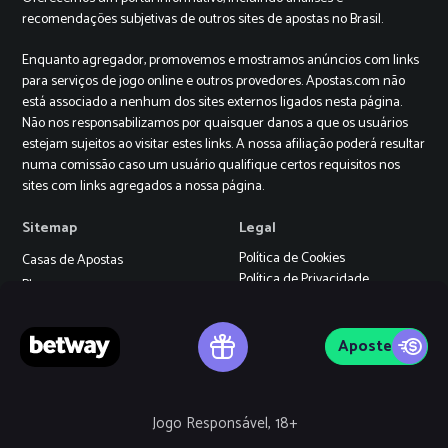
recomendações subjetivas de outros sites de apostas no Brasil.
Enquanto agregador, promovemos e mostramos anúncios com links
para serviços de jogo online e outros provedores. Apostas.com não
está associado a nenhum dos sites externos ligados nesta página.
Não nos responsabilizamos por quaisquer danos a que os usuários
estejam sujeitos ao visitar estes links. A nossa afiliação poderá resultar
numa comissão caso um usuário qualifique certos requisitos nos
sites com links agregados a nossa página.
Sitemap
Legal
Política de Cookies
Casas de Apostas
Política de Privacidade
Blog
Termos e Condições
Cassino
+18
Jogo Responsável
Aposte
Suporte
Jogo Responsável, 18+
Copyright
Apostas.com
2026 - All Rights Reserved Powered by