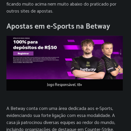
ficando muito acima nem muito abaixo do praticado por
outros sites de apostas.
Apostas em e-Sports na Betway
Jogo Responsável, 18+
A Betway conta com uma área dedicada aos e-Sports,
evidenciando sua forte ligação com essa modalidade. A
casa já patrocinou diversas equipes ao redor do mundo,
incluindo organizações de destaque em Counter-Strike.