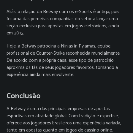
Aliás, a relação da Betway com os e-Sports é antiga, pois
foi uma das primeiras companhias do setor a lançar uma
seção exclusiva para apostas em jogos eletrônicos, ainda
em 2015.
Hoje, a Betway patrocina a Ninjas in Pyjamas, equipe
profissional de Counter-Strike reconhecida mundialmente.
De acordo com a própria casa, esse tipo de patrocínio
aproxima os fãs de seus jogadores favoritos, tornando a
experiência ainda mais envolvente.
Conclusão
A Betway é uma das principais empresas de apostas
esportivas em atividade global. Com tradição e expertise,
oferece aos jogadores brasileiros uma experiência variada,
tanto em apostas quanto em jogos de cassino online.